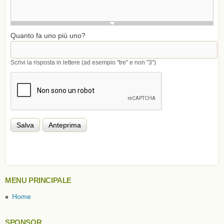
Quanto fa uno più uno?
Scrivi la risposta in lettere (ad esempio "tre" e non "3")
MENU PRINCIPALE
Home
SPONSOR