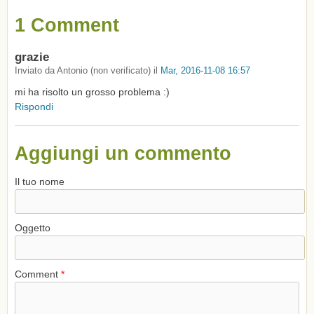
1 Comment
grazie
Inviato da
Antonio (non verificato)
il
Mar, 2016-11-08 16:57
mi ha risolto un grosso problema :)
Rispondi
Aggiungi un commento
Il tuo nome
Oggetto
Comment
*