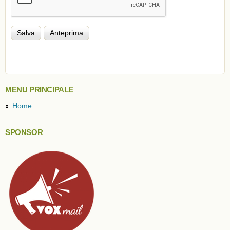
MENU PRINCIPALE
Home
SPONSOR