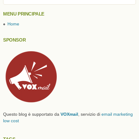
MENU PRINCIPALE
Home
SPONSOR
Questo blog è supportato da
VOXmail
, servizio di
email marketing
low cost