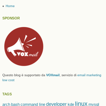
Home
SPONSOR
Questo blog è supportato da
VOXmail
, servizio di
email marketing
low cost
TAGS
linux
developer
arch
bash
command line
kde
mysql