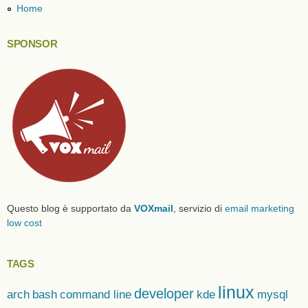
Home
SPONSOR
Questo blog è supportato da
VOXmail
, servizio di
email marketing
low cost
TAGS
linux
developer
arch
bash
command line
kde
mysql