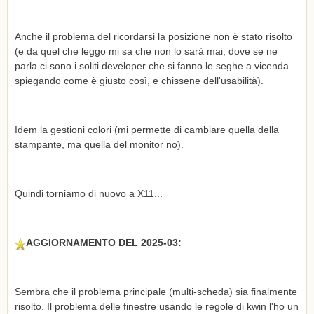
Anche il problema del ricordarsi la posizione non è stato risolto
(e da quel che leggo mi sa che non lo sarà mai, dove se ne
parla ci sono i soliti developer che si fanno le seghe a vicenda
spiegando come è giusto così, e chissene dell'usabilità).
Idem la gestioni colori (mi permette di cambiare quella della
stampante, ma quella del monitor no).
Quindi torniamo di nuovo a X11...
AGGIORNAMENTO DEL 2025-03:
Sembra che il problema principale (multi-scheda) sia finalmente
risolto. Il problema delle finestre usando le regole di kwin l'ho un