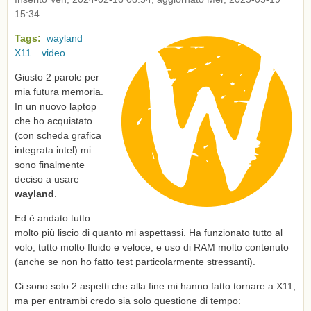
15:34
Tags:
wayland
X11
video
Giusto 2 parole per
mia futura memoria.
In un nuovo laptop
che ho acquistato
(con scheda grafica
integrata intel) mi
sono finalmente
deciso a usare
wayland
.
Ed è andato tutto
molto più liscio di quanto mi aspettassi. Ha funzionato tutto al
volo, tutto molto fluido e veloce, e uso di RAM molto contenuto
(anche se non ho fatto test particolarmente stressanti).
Ci sono solo 2 aspetti che alla fine mi hanno fatto tornare a X11,
ma per entrambi credo sia solo questione di tempo: