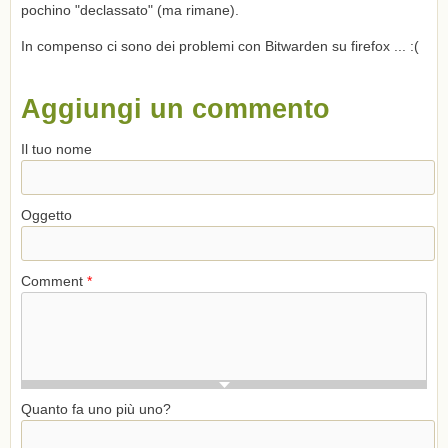
pochino "declassato" (ma rimane).
In compenso ci sono dei problemi con Bitwarden su firefox ... :(
Aggiungi un commento
Il tuo nome
Oggetto
Comment
*
Quanto fa uno più uno?