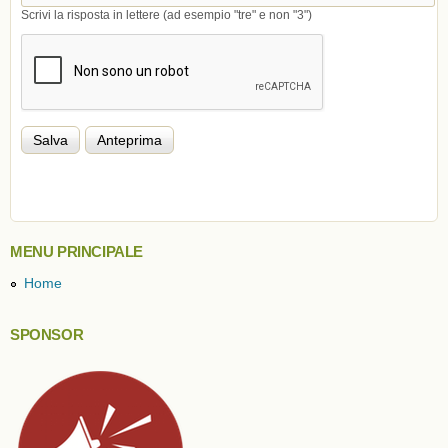
Scrivi la risposta in lettere (ad esempio "tre" e non "3")
MENU PRINCIPALE
Home
SPONSOR