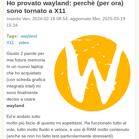
Ho provato wayland: perchè (per ora)
sono tornato a X11
Inserito Ven, 2024-02-16 08:54, aggiornato Mer, 2025-03-19
15:34
Tags:
wayland
X11
video
Giusto 2 parole per
mia futura memoria.
In un nuovo laptop
che ho acquistato
(con scheda grafica
integrata intel) mi
sono finalmente
deciso a usare
wayland
.
Ed è andato tutto
molto più liscio di quanto mi aspettassi. Ha funzionato tutto al
volo, tutto molto fluido e veloce, e uso di RAM molto contenuto
(anche se non ho fatto test particolarmente stressanti).