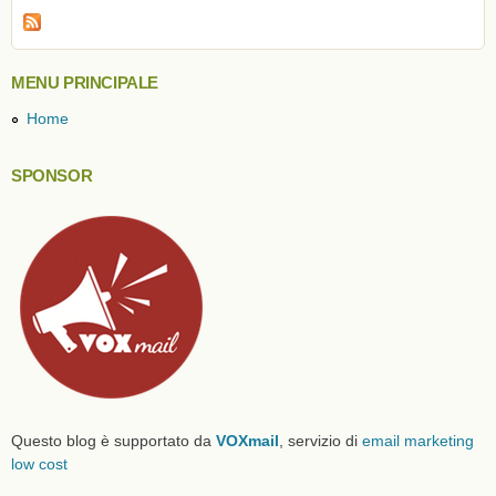
MENU PRINCIPALE
Home
SPONSOR
Questo blog è supportato da
VOXmail
, servizio di
email marketing
low cost